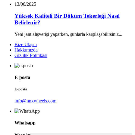
13/06/2025
Yüksek Kaliteli Bir Döküm Tekerleği Nasıl
Belirlenir?
Yeni jant alışverişi yaparken, şunlarla karşılaşabilirsiniz...
Bize Ulaşın
Hakkımızda
Gizlilik Politikası
E-posta
E-posta
info@nnxwheels.com
Whatsapp
WhatsApp