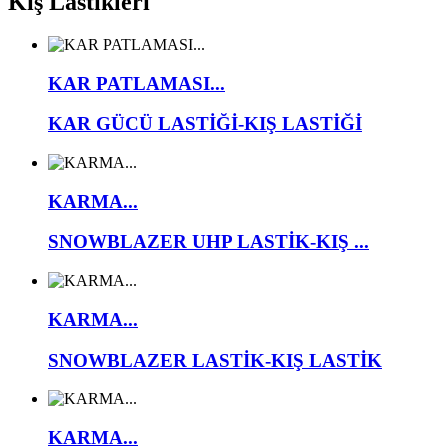
Kış Lastikleri
KAR PATLAMASI...
KAR GÜCÜ LASTİĞİ-KIŞ LASTİĞİ
KARMA...
SNOWBLAZER UHP LASTİK-KIŞ ...
KARMA...
SNOWBLAZER LASTİK-KIŞ LASTİK
KARMA...