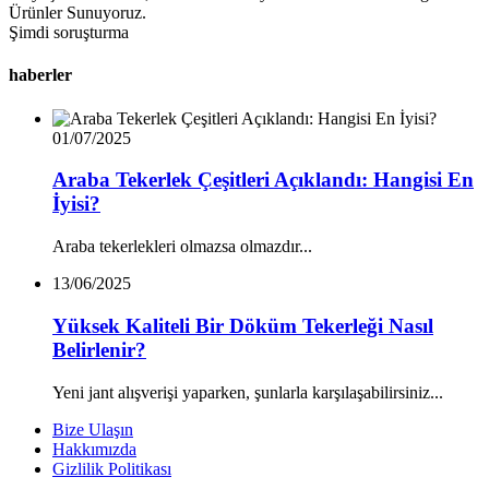
Ürünler Sunuyoruz.
Şimdi soruşturma
haberler
01/07/2025
Araba Tekerlek Çeşitleri Açıklandı: Hangisi En
İyisi?
Araba tekerlekleri olmazsa olmazdır...
13/06/2025
Yüksek Kaliteli Bir Döküm Tekerleği Nasıl
Belirlenir?
Yeni jant alışverişi yaparken, şunlarla karşılaşabilirsiniz...
Bize Ulaşın
Hakkımızda
Gizlilik Politikası