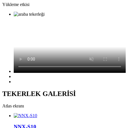
Yükleme etkisi
TEKERLEK GALERİSİ
Atlas ekranı
NNX-S10