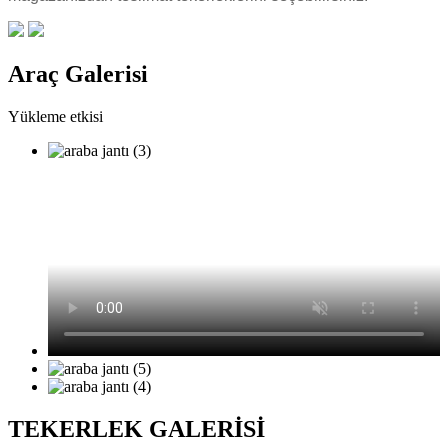
Araç Galerisi
Yükleme etkisi
TEKERLEK GALERİSİ