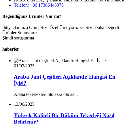
Telefon: +86 17366448075
Beğendiğiniz Ürünler Var mı?
İhtiyaçlarınıza Göre, Size Özel Üretiyoruz ve Size Daha Değerli
Ürünler Sunuyoruz.
Şimdi soruşturma
haberler
01/07/2025
Araba Jant Çeşitleri Açıklandı: Hangisi En
İyisi?
Araba tekerlekleri olmazsa olmaz...
13/06/2025
Yüksek Kaliteli Bir Döküm Tekerleği Nasıl
Belirlenir?