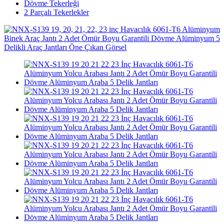
Dövme Tekerleği
2 Parçalı Tekerlekler