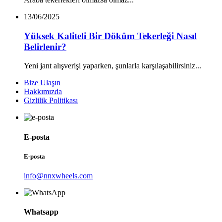
13/06/2025
Yüksek Kaliteli Bir Döküm Tekerleği Nasıl
Belirlenir?
Yeni jant alışverişi yaparken, şunlarla karşılaşabilirsiniz...
Bize Ulaşın
Hakkımızda
Gizlilik Politikası
E-posta
E-posta
info@nnxwheels.com
Whatsapp