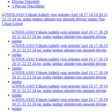
Dövme Tekerleği
2 Parçalı Tekerlekler