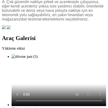
A: Çok güvenilir nakliye şirketi ve acentesiyle çalışıyoruz,
eğer kendi acenteniz yoksa size yardımcı olabilir, önerilerde
bulunabilir ve deniz veya hava yoluyla nakliye için en
ekonomik yolu sağlayabiliriz, en yakın limandan veya
mağazanızdan teslimat tekerleklerini seçebilirsiniz.
Araç Galerisi
Yükleme etkisi