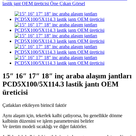
15″ 16″ 17″ 18″ inç araba alaşım jantları
PCD5X100/5X114.3 lastik jantı OEM
üreticisi
Çatlakları etkileyen birincil faktör
Aynı alaşım için, tekerlek kalbi çatlıyorsa, bu genellikle dönme
kalbinin düzenini ve işlem parametresini belirler
Ve üretim modeli sıcaklığı ve diğer faktörler.