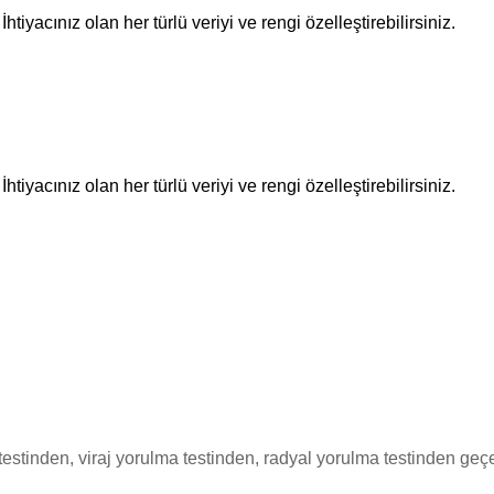
İhtiyacınız olan her türlü veriyi ve rengi özelleştirebilirsiniz.
İhtiyacınız olan her türlü veriyi ve rengi özelleştirebilirsiniz.
 testinden, viraj yorulma testinden, radyal yorulma testinden