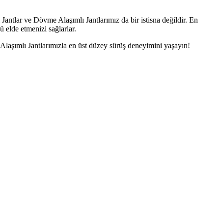
Jantlar ve Dövme Alaşımlı Jantlarımız da bir istisna değildir. En
ü elde etmenizi sağlarlar.
aşımlı Jantlarımızla en üst düzey sürüş deneyimini yaşayın!