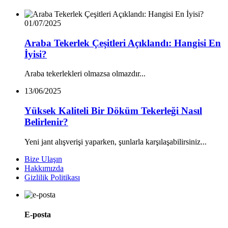
01/07/2025
Araba Tekerlek Çeşitleri Açıklandı: Hangisi En
İyisi?
Araba tekerlekleri olmazsa olmazdır...
13/06/2025
Yüksek Kaliteli Bir Döküm Tekerleği Nasıl
Belirlenir?
Yeni jant alışverişi yaparken, şunlarla karşılaşabilirsiniz...
Bize Ulaşın
Hakkımızda
Gizlilik Politikası
E-posta