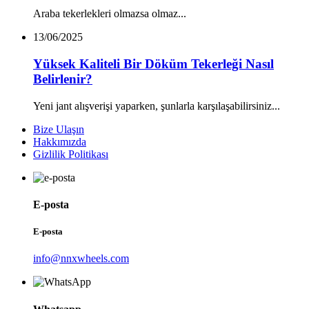
Araba tekerlekleri olmazsa olmaz...
13/06/2025
Yüksek Kaliteli Bir Döküm Tekerleği Nasıl
Belirlenir?
Yeni jant alışverişi yaparken, şunlarla karşılaşabilirsiniz...
Bize Ulaşın
Hakkımızda
Gizlilik Politikası
E-posta
E-posta
info@nnxwheels.com